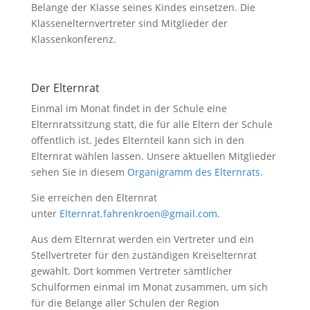
Belange der Klasse seines Kindes einsetzen. Die
Klassenelternvertreter sind Mitglieder der
Klassenkonferenz.
Der Elternrat
Einmal im Monat findet in der Schule eine
Elternratssitzung statt, die für alle Eltern der Schule
öffentlich ist. Jedes Elternteil kann sich in den
Elternrat wählen lassen. Unsere aktuellen Mitglieder
sehen Sie in diesem
Organigramm des Elternrats
.
Sie erreichen den Elternrat
unter
Elternrat.fahrenkroen@gmail.com.
Aus dem Elternrat werden ein Vertreter und ein
Stellvertreter für den zuständigen Kreiselternrat
gewählt. Dort kommen Vertreter sämtlicher
Schulformen einmal im Monat zusammen, um sich
für die Belange aller Schulen der Region