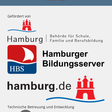
Gefördert von
Technische Betreuung und Entwicklung