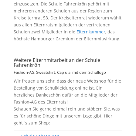
einzusetzen. Die Schule Fahrenkrön gehört mit
mehreren anderen Schulen aus der Region zum
Kreiselternrat 53. Der Kreiselternrat wiederum wählt
aus allen Elternratsmitgliedern der vertretenen
Schulen zwei Mitglieder in die
Elternkammer
, das
höchste Hamburger Gremium der Elternmitwirkung.
Weitere Elternmitarbeit an der Schule
Fahrenkrön
Fashion-AG: Sweatshirt, Cap u.ä. mit dem Schullogo
Wir freuen uns sehr, dass der neue Webshop für die
Bestellung von Schulkleidung online ist. Ein
herzliches Dankeschön dafür an die Mitglieder der
Fashion-AG des Elternrats!
Schauen Sie gerne einmal rein und stöbern Sie, was
es für schöne Dinge mit unserem Logo gibt. Hier
geht´s zum Shop: