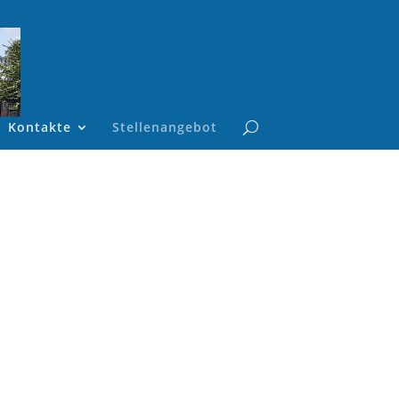
Kontakte
Stellenangebot